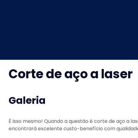
Corte de aço a laser
Galeria
É isso mesmo! Quando a questão é
corte de aço a las
encontrará excelente custo-benefício com qualidade