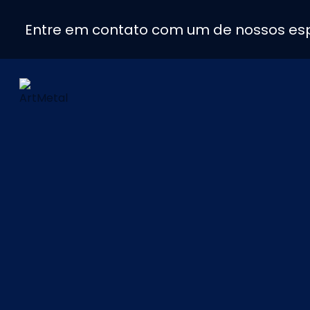
Entre em contato com um de nossos esp