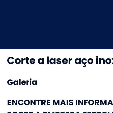
Corte a laser aço ino
Galeria
ENCONTRE MAIS INFORMA