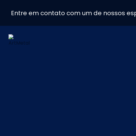
Entre em contato com um de nossos esp