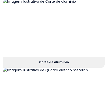
Corte de alumínio