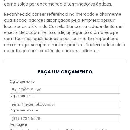
como solda por encomenda e terminadores ópticos.
Reconhecida por ser referência no mercado e altamente
qualificada, padrões alcançados pela empresa possuir
localizados a 2 km da Castelo Branco, na cidade de Barueri
e setor de acabamento onde, agregando a uma equipe
com técnicos qualificados e pessoal muito empenhado
em entregar sempre o melhor produto, finaliza todo o ciclo
de entrega com excelência para seus clientes.
FAÇA UM ORÇAMENTO
Digite seu nome
Digite seu email
Digite seu telefone
Mensagem