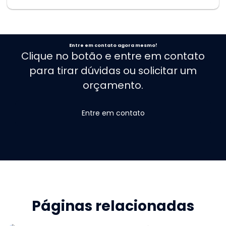
Entre em contato agora mesmo!
Clique no botão e entre em contato
para tirar dúvidas ou solicitar um
orçamento.
Entre em contato
Páginas relacionadas