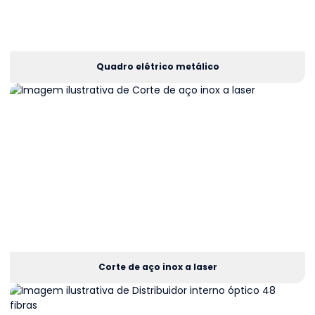
Quadro elétrico metálico
Corte de aço inox a laser