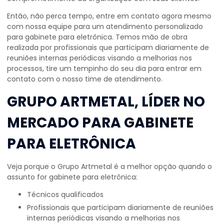
Então, não perca tempo, entre em contato agora mesmo
com nossa equipe para um atendimento personalizado
para
gabinete para eletrônica
. Temos mão de obra
realizada por profissionais que participam diariamente de
reuniões internas periódicas visando a melhorias nos
processos, tire um tempinho do seu dia para entrar em
contato com o nosso time de atendimento.
GRUPO ARTMETAL, LÍDER NO
MERCADO PARA GABINETE
PARA ELETRÔNICA
Veja porque o Grupo Artmetal é a melhor opção quando o
assunto for
gabinete para eletrônica
:
técnicos qualificados
profissionais que participam diariamente de reuniões
internas periódicas visando a melhorias nos