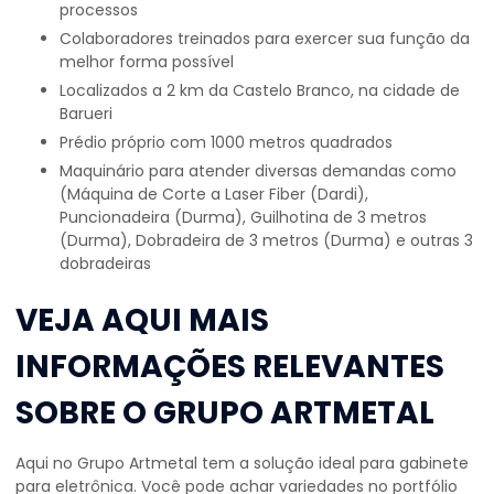
processos
colaboradores treinados para exercer sua função da
melhor forma possível
localizados a 2 km da Castelo Branco, na cidade de
Barueri
prédio próprio com 1000 metros quadrados
maquinário para atender diversas demandas como
(Máquina de Corte a Laser Fiber (Dardi),
Puncionadeira (Durma), Guilhotina de 3 metros
(Durma), Dobradeira de 3 metros (Durma) e outras 3
dobradeiras
VEJA AQUI MAIS
INFORMAÇÕES RELEVANTES
SOBRE O GRUPO ARTMETAL
Aqui no Grupo Artmetal tem a solução ideal para
gabinete
para eletrônica
. Você pode achar variedades no portfólio