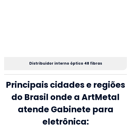
Distribuidor interno óptico 48 fibras
Principais cidades e regiões
do Brasil onde a ArtMetal
atende Gabinete para
eletrônica: