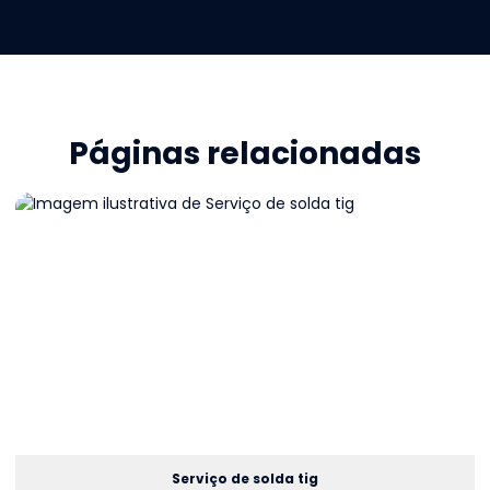
Páginas relacionadas
Serviço de solda tig