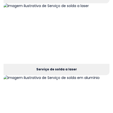
Serviço de solda a laser