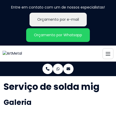
Entre em contato com um de nossos especialistas!
Orçamento por e-mail
Orçamento por Whatsapp
Serviço de solda mig
Galeria