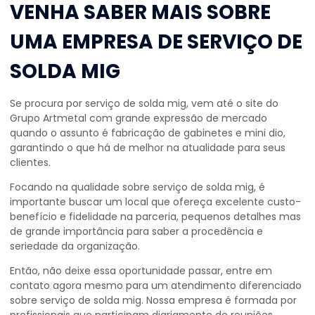
VENHA SABER MAIS SOBRE
UMA EMPRESA DE SERVIÇO DE
SOLDA MIG
Se procura por
serviço de solda mig
, vem até o site do
Grupo Artmetal com grande expressão de mercado
quando o assunto é fabricação de gabinetes e mini dio,
garantindo o que há de melhor na atualidade para seus
clientes.
Focando na qualidade sobre
serviço de solda mig
, é
importante buscar um local que ofereça excelente custo-
benefício e fidelidade na parceria, pequenos detalhes mas
de grande importância para saber a procedência e
seriedade da organização.
Então, não deixe essa oportunidade passar, entre em
contato agora mesmo para um atendimento diferenciado
sobre
serviço de solda mig
. Nossa empresa é formada por