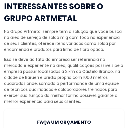
INTERESSANTES SOBRE O
GRUPO ARTMETAL
No Grupo Artmetal sempre tem a solução que você busca
na área de
serviço de solda mig
com foco na experiência
de seus clientes, oferece itens variados como solda por
encomenda e produtos para linha de fibra óptica.
Isso se deve ao fato da empresa ser referência no
mercado e experiente na área, qualificações possíveis pela
empresa possuir localizados a 2 km da Castelo Branco, na
cidade de Barueri e prédio próprio com 1000 metros
quadrados onde, somado a performance de uma equipe
de técnicos qualificados e colaboradores treinados para
exercer sua função da melhor forma possível, garante a
melhor experiência para seus clientes.
FAÇA UM ORÇAMENTO