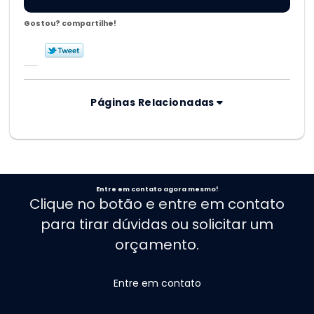
Gostou? compartilhe!
Páginas Relacionadas
Entre em contato agora mesmo!
Clique no botão e entre em contato
para tirar dúvidas ou solicitar um
orçamento.
Entre em contato