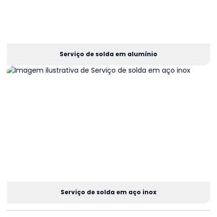
Serviço de solda em alumínio
Serviço de solda em aço inox