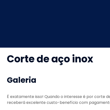
Corte de aço inox
Galeria
É exatamente isso! Quando o interesse é por
corte de
receberá excelente custo-benefício com pagamento