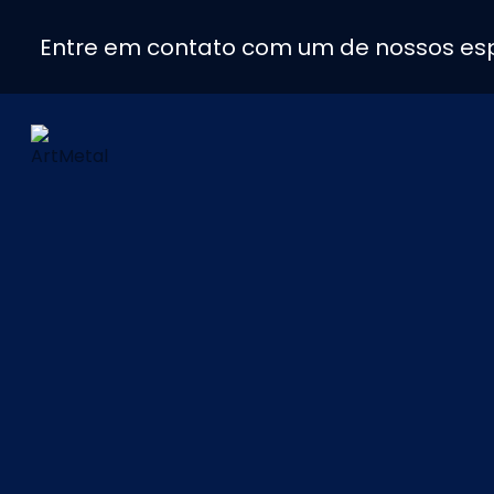
Entre em contato com um de nossos esp