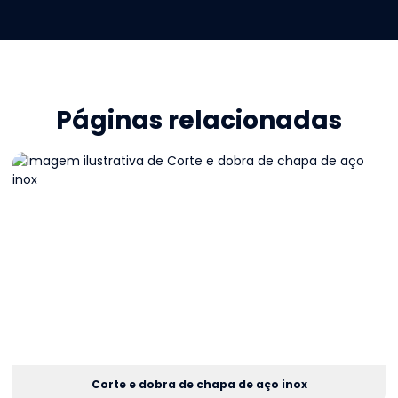
Páginas relacionadas
Corte e dobra de chapa de aço inox