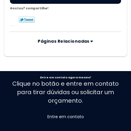
Gostou? compartilhe!
Páginas Relacionadas
Entre em contato agora mesmo!
Clique no botão e entre em contato
para tirar dúvidas ou solicitar um
orçamento.
Entre em contato