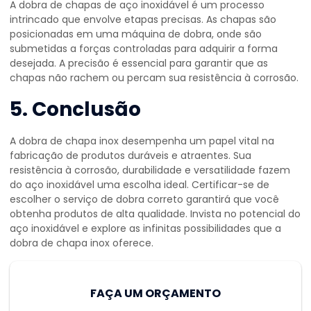
A dobra de chapas de aço inoxidável é um processo
intrincado que envolve etapas precisas. As chapas são
posicionadas em uma máquina de dobra, onde são
submetidas a forças controladas para adquirir a forma
desejada. A precisão é essencial para garantir que as
chapas não rachem ou percam sua resistência à corrosão.
5. Conclusão
A
dobra de chapa inox
desempenha um papel vital na
fabricação de produtos duráveis e atraentes. Sua
resistência à corrosão, durabilidade e versatilidade fazem
do aço inoxidável uma escolha ideal. Certificar-se de
escolher o serviço de dobra correto garantirá que você
obtenha produtos de alta qualidade. Invista no potencial do
aço inoxidável e explore as infinitas possibilidades que a
dobra de chapa inox
oferece.
FAÇA UM ORÇAMENTO