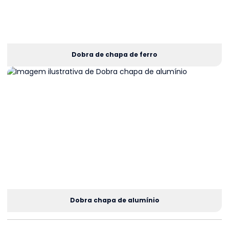
Dobra de chapa de ferro
Dobra chapa de alumínio