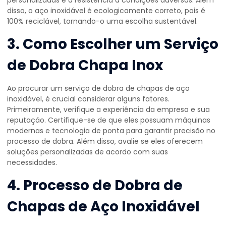
personalizadas e a resistência a condições adversas. Além
disso, o aço inoxidável é ecologicamente correto, pois é
100% reciclável, tornando-o uma escolha sustentável.
3. Como Escolher um Serviço
de Dobra Chapa Inox
Ao procurar um serviço de dobra de chapas de aço
inoxidável, é crucial considerar alguns fatores.
Primeiramente, verifique a experiência da empresa e sua
reputação. Certifique-se de que eles possuam máquinas
modernas e tecnologia de ponta para garantir precisão no
processo de dobra. Além disso, avalie se eles oferecem
soluções personalizadas de acordo com suas
necessidades.
4. Processo de Dobra de
Chapas de Aço Inoxidável