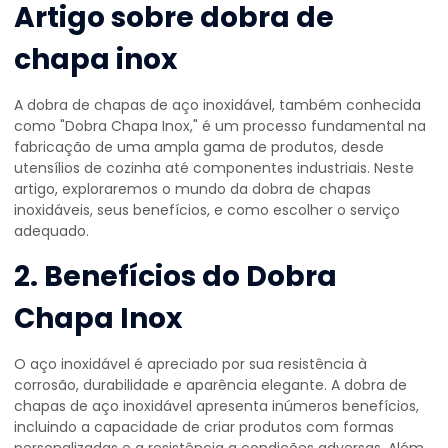
Artigo sobre
dobra de
chapa inox
A dobra de chapas de aço inoxidável, também conhecida
como "Dobra Chapa Inox," é um processo fundamental na
fabricação de uma ampla gama de produtos, desde
utensílios de cozinha até componentes industriais. Neste
artigo, exploraremos o mundo da dobra de chapas
inoxidáveis, seus benefícios, e como escolher o serviço
adequado.
2. Benefícios do Dobra
Chapa Inox
O aço inoxidável é apreciado por sua resistência à
corrosão, durabilidade e aparência elegante. A dobra de
chapas de aço inoxidável apresenta inúmeros benefícios,
incluindo a capacidade de criar produtos com formas