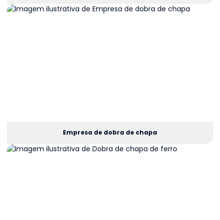
Empresa de dobra de chapa