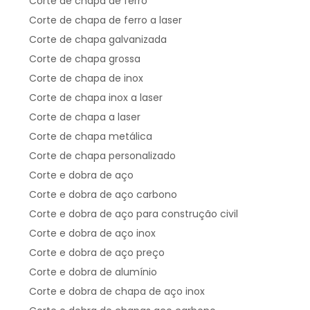
Corte de chapa de ferro
Corte de chapa de ferro a laser
Corte de chapa galvanizada
Corte de chapa grossa
Corte de chapa de inox
Corte de chapa inox a laser
Corte de chapa a laser
Corte de chapa metálica
Corte de chapa personalizado
Corte e dobra de aço
Corte e dobra de aço carbono
Corte e dobra de aço para construção civil
Corte e dobra de aço inox
Corte e dobra de aço preço
Corte e dobra de alumínio
Corte e dobra de chapa de aço inox