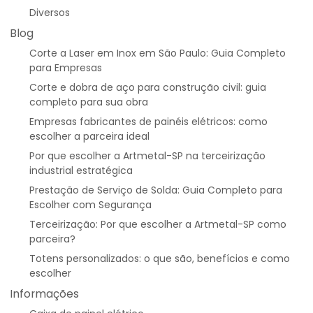
Diversos
Blog
Corte a Laser em Inox em São Paulo: Guia Completo
para Empresas
Corte e dobra de aço para construção civil: guia
completo para sua obra
Empresas fabricantes de painéis elétricos: como
escolher a parceira ideal
Por que escolher a Artmetal-SP na terceirização
industrial estratégica
Prestação de Serviço de Solda: Guia Completo para
Escolher com Segurança
Terceirização: Por que escolher a Artmetal-SP como
parceira?
Totens personalizados: o que são, benefícios e como
escolher
Informações