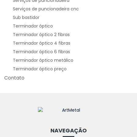
Serviços de puncionadeira
Serviços de puncionadeira cnc
Sub bastidor
Terminador óptico
Terminador óptico 2 fibras
Terminador óptico 4 fibras
Terminador óptico 6 fibras
Terminador óptico metálico
Terminador óptico preço
Contato
NAVEGAÇÃO