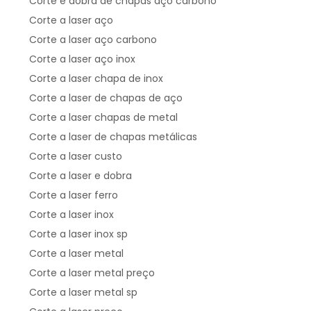
Corte e dobra de chapas aço carbono
Corte a laser aço
Corte a laser aço carbono
Corte a laser aço inox
Corte a laser chapa de inox
Corte a laser de chapas de aço
Corte a laser chapas de metal
Corte a laser de chapas metálicas
Corte a laser custo
Corte a laser e dobra
Corte a laser ferro
Corte a laser inox
Corte a laser inox sp
Corte a laser metal
Corte a laser metal preço
Corte a laser metal sp