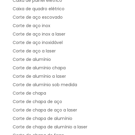
Caixa de painel elétrico
Caixa de quadro elétrico
Corte de aço escovado
Corte de aço inox
Corte de aço inox a laser
Corte de aço inoxidável
Corte de aço a laser
Corte de alumínio
Corte de alumínio chapa
Corte de alumínio a laser
Corte de alumínio sob medida
Corte de chapa
Corte de chapa de aço
Corte de chapa de aço a laser
Corte de chapa de alumínio
Corte de chapa de alumínio a laser