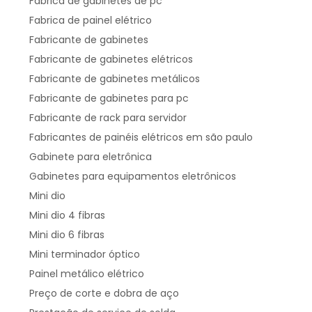
Fábrica de gabinetes de pc
Fabrica de painel elétrico
Fabricante de gabinetes
Fabricante de gabinetes elétricos
Fabricante de gabinetes metálicos
Fabricante de gabinetes para pc
Fabricante de rack para servidor
Fabricantes de painéis elétricos em são paulo
Gabinete para eletrônica
Gabinetes para equipamentos eletrônicos
Mini dio
Mini dio 4 fibras
Mini dio 6 fibras
Mini terminador óptico
Painel metálico elétrico
Preço de corte e dobra de aço