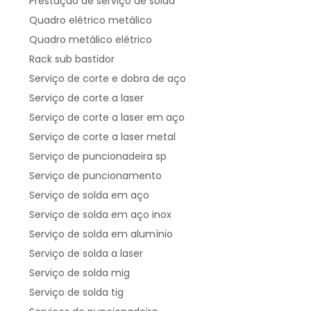
Prestação de serviço de solda
Quadro elétrico metálico
Quadro metálico elétrico
Rack sub bastidor
Serviço de corte e dobra de aço
Serviço de corte a laser
Serviço de corte a laser em aço
Serviço de corte a laser metal
Serviço de puncionadeira sp
Serviço de puncionamento
Serviço de solda em aço
Serviço de solda em aço inox
Serviço de solda em alumínio
Serviço de solda a laser
Serviço de solda mig
Serviço de solda tig