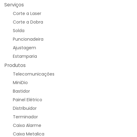
Serviços
Corte a Laser
Corte a Dobra
Solda
Puncionadeira
Ajustagem
Estamparia
Produtos
Telecomunicações
MiniDio
Bastidor
Painel Elétrico
Distribuidor
Terminador
Caixa Alarme
Caixa Metalica