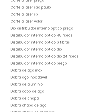
Corte a laser preço
Corte a laser são paulo
Corte a laser sp
Corte a laser valor
Dio distribuidor interno óptico preço
Distribuidor interno óptico 48 fibras
Distribuidor interno óptico 6 fibras
Distribuidor interno óptico dio
Distribuidor interno óptico dio 24 fibras
Distribuidor interno óptico preço
Dobra de aço inox
Dobra aço inoxidável
Dobra de alumínio
Dobra cabo de aço
Dobra de chapa
Dobra chapa de aço