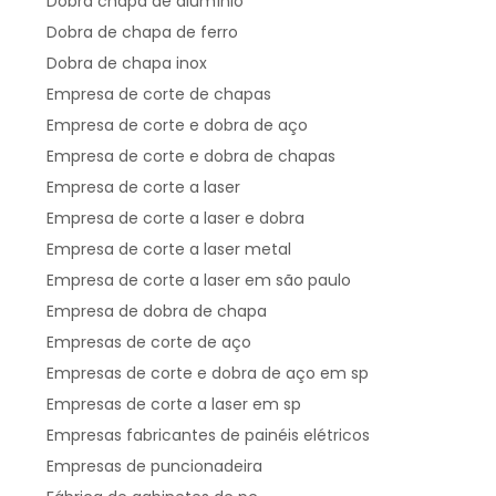
Dobra chapa de alumínio
Dobra de chapa de ferro
Dobra de chapa inox
Empresa de corte de chapas
Empresa de corte e dobra de aço
Empresa de corte e dobra de chapas
Empresa de corte a laser
Empresa de corte a laser e dobra
Empresa de corte a laser metal
Empresa de corte a laser em são paulo
Empresa de dobra de chapa
Empresas de corte de aço
Empresas de corte e dobra de aço em sp
Empresas de corte a laser em sp
Empresas fabricantes de painéis elétricos
Empresas de puncionadeira