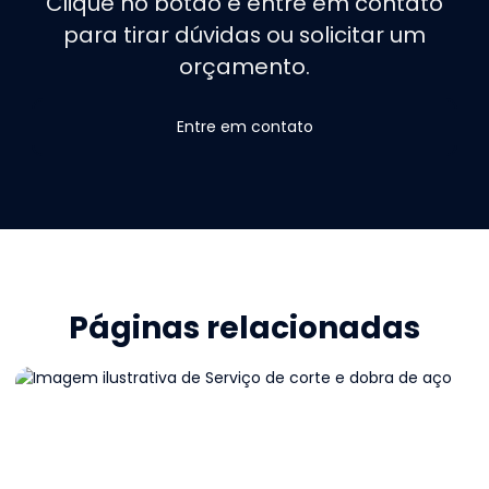
Clique no botão e entre em contato
para tirar dúvidas ou solicitar um
orçamento.
Entre em contato
Páginas relacionadas