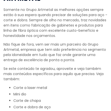
Somente no Grupo Artmetal as melhores opções sempre
estão à sua espera quando precisar de soluções para aço -
corte e dobra. Sempre de olho no mercado, traz novidades
em itens como fabricação de gabinetes e produtos para
linha de fibra óptica com excelente custo-benefício e
honestidade nos orçamentos.
Não fique de fora, vem ser mais um parceiro do Grupo
Artmetal, empresa que tem sido preferência no segmento
pela idoneidade em tudo que faz onde garante uma
entrega de excelência de ponta a ponta.
Se este conteúdo te agradou, aproveite e veja também
mais conteúdos específicos para aquilo que precisa. Veja
também:
corte a laser metal
mini dio
corte de chapa
corte e dobra de aço