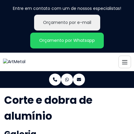
Entre em contato com um de nossos especialistas!
Orçamento por e-mail
Orçamento por Whatsapp
Corte e dobra de
alumínio