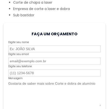
corte de chapa a laser
empresa de corte a laser e dobra
sub bastidor
FAÇA UM ORÇAMENTO
Digite seu nome
Digite seu email
Digite seu telefone
Mensagem