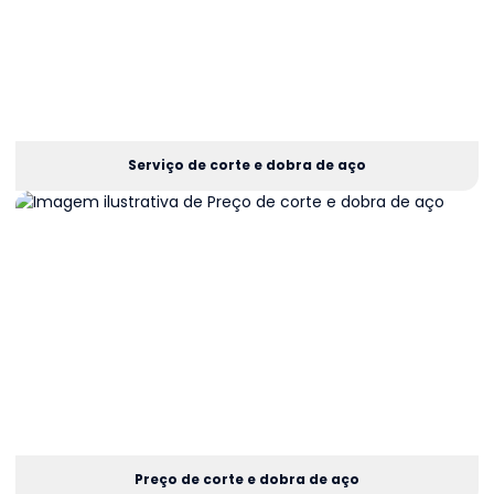
Serviço de corte e dobra de aço
Preço de corte e dobra de aço