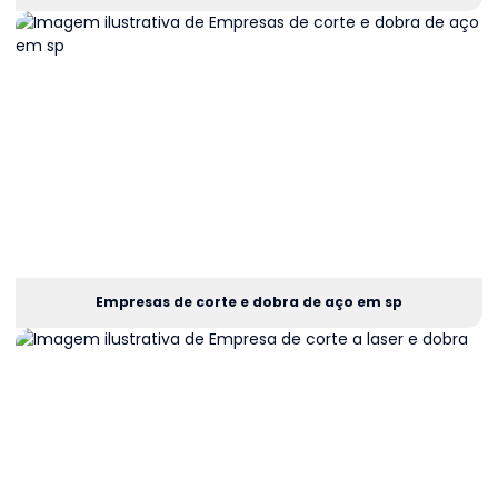
Empresas de corte e dobra de aço em sp