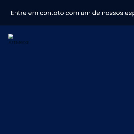
Entre em contato com um de nossos esp