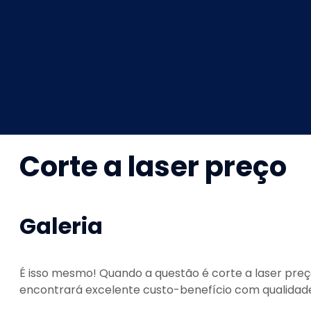
Corte a laser preço
Galeria
É isso mesmo! Quando a questão é
corte a laser pre
encontrará excelente custo-benefício com qualidade